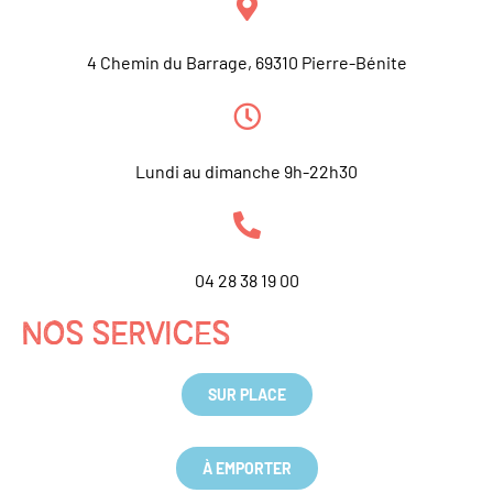
4 Chemin du Barrage, 69310 Pierre-Bénite
Lundi au dimanche 9h-22h30
04 28 38 19 00
NOS SERVICES
SUR PLACE
À EMPORTER