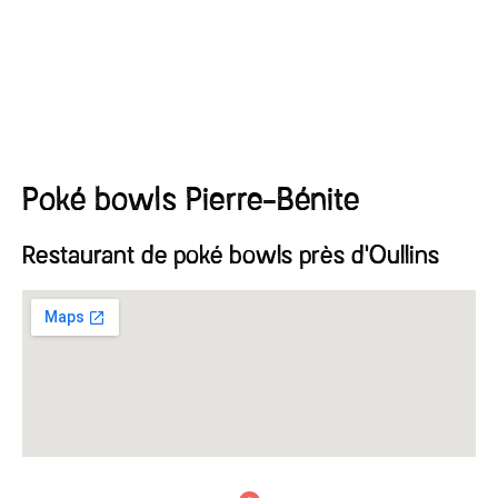
Poké bowls Pierre-Bénite
Restaurant de poké bowls près d'Oullins