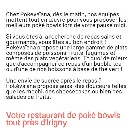
Chez Pokévaïana, dès le matin, nos équipes
mettent tout en œuvre pour vous proposer les
meilleurs poké bowls lors de votre pause midi.
Si vous êtes à la recherche de repas sains et
gourmands, vous êtes au bon endroit !
Pokévaïana propose une large gamme de plats
composés de poissons, fruits, légumes et
même des plats végétariens.
Et quoi de mieux
que d’accompagner ce repas d’un bubble tea
ou d’une de nos boissons à base de thé vert !
Une envie de sucrée après le repas ?
Pokévaïana propose aussi des douceurs telles
que les mochi, des cheesecakes ou bien des
salades de fruits.
Votre restaurant de poké bowls
tout près d'Irigny