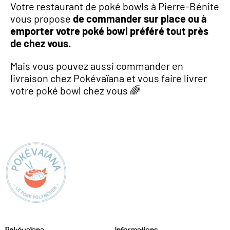
Votre restaurant de poké bowls à Pierre-Bénite
vous propose
de commander sur place ou à
emporter votre poké bowl préféré tout près
de chez vous.
Mais vous pouvez aussi commander en
livraison chez Pokévaïana et vous faire livrer
votre poké bowl chez vous 🌈