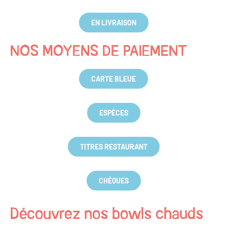
EN LIVRAISON
NOS MOYENS DE PAIEMENT
CARTE BLEUE
ESPÈCES
TITRES RESTAURANT
CHÈQUES
Découvrez nos bowls chauds