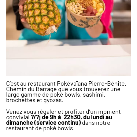
C’est au restaurant Pokévaïana Pierre-Bénite,
Chemin du Barrage que vous trouverez une
large gamme de poké bowls, sashimi,
brochettes et gyozas.
Venez vous régaler et profiter d’un moment
convivial
7/7j de 9h à 22h30, du lundi au
dimanche (service continu)
dans notre
restaurant de poké bowls.