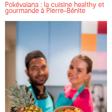
Pokévaïana : la cuisine healthy et
gourmande à Pierre-Bénite