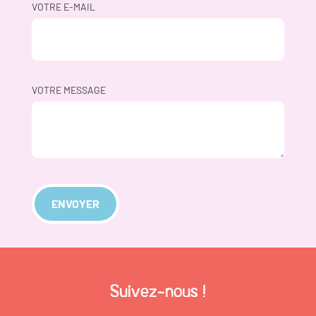
VOTRE E-MAIL
VOTRE MESSAGE
Suivez-nous !