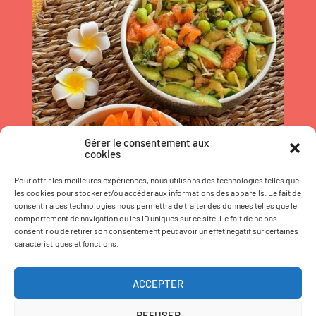
Gérer le consentement aux
cookies
Pour offrir les meilleures expériences, nous utilisons des technologies telles que
les cookies pour stocker et/ou accéder aux informations des appareils. Le fait de
consentir à ces technologies nous permettra de traiter des données telles que le
comportement de navigation ou les ID uniques sur ce site. Le fait de ne pas
consentir ou de retirer son consentement peut avoir un effet négatif sur certaines
caractéristiques et fonctions.
ACCEPTER
REFUSER