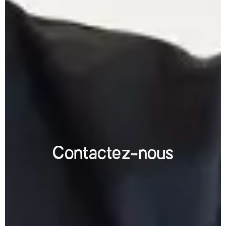
Contactez-nous