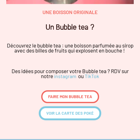
UNE BOISSON ORIGINALE
Un Bubble tea ?
Découvrez le bubble tea : une boisson parfumée au sirop
avec des billes de fruits qui explosent en bouche !
Des idées pour composer votre Bubble tea ? RDV sur
notre
ou
instagram
TikTok
FAIRE MON BUBBLE TEA
VOIR LA CARTE DES POKÉ