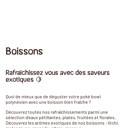
Boissons
Rafraichissez vous avec des saveurs
exotiques 🍋
Quoi de mieux que de déguster votre poké bowl
polynésien avec une boisson bien fraîche ?
Découvrez toutes nos rafraîchissements parmi une
sélection d’eaux pétillantes, plates, fruitées et florales.
Découvrez les arômes exotiques de nos boissons : litchi,