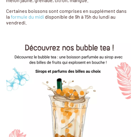
melon jaune, grenade, citron, mangue.
Certaines boissons sont comprises en supplément dans
la
formule du midi
disponible de 9h à 15h du lundi au
vendredi.