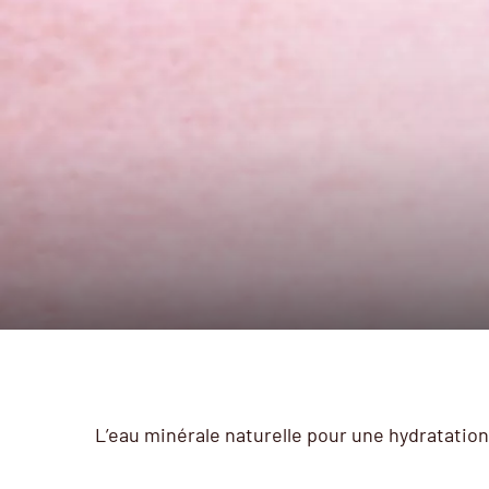
L’eau minérale naturelle pour une hydratation