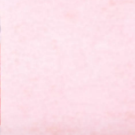
COMMANDER EN LIGNE