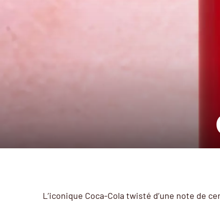
L’iconique Coca-Cola twisté d’une note de cer