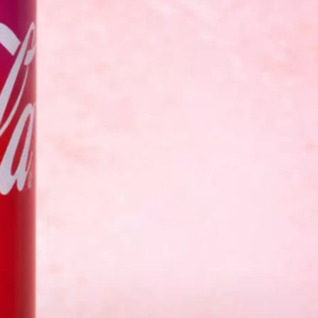
COMMANDER EN LIGNE