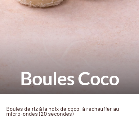
Boules Coco
Boules de riz à la noix de coco, à réchauffer au
micro-ondes (20 secondes)